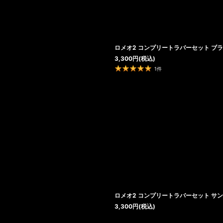
ロメオ2 コンプリートラバーセット ブ
3,300
円
(税込)
1
件
ロメオ2 コンプリートラバーセット サ
3,300
円
(税込)