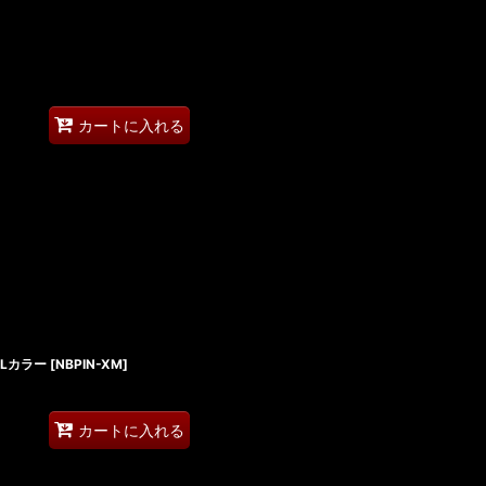
カートに入れる
ALカラー
[
NBPIN-XM
]
カートに入れる