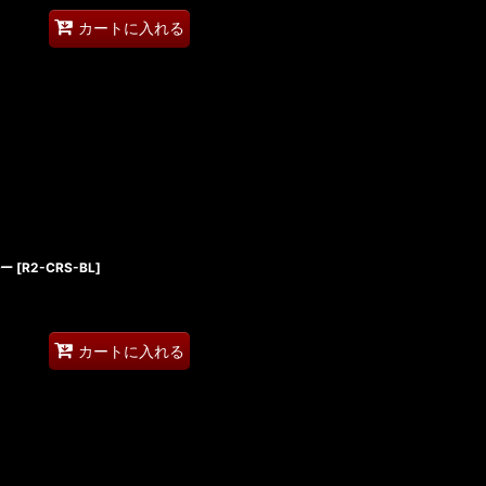
カートに入れる
ルー
[
R2-CRS-BL
]
カートに入れる