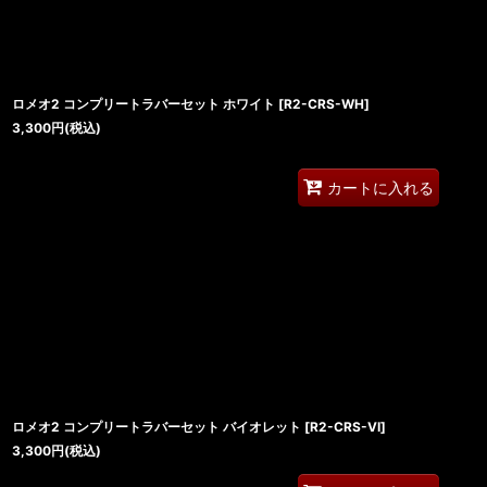
ロメオ2 コンプリートラバーセット ホワイト
[
R2-CRS-WH
]
3,300
円
(税込)
カートに入れる
ロメオ2 コンプリートラバーセット バイオレット
[
R2-CRS-VI
]
3,300
円
(税込)