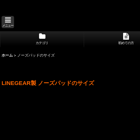
メニュー
カテゴリ
初めての方
ホーム
>
ノーズパッドのサイズ
LINEGEAR製 ノーズパッドのサイズ