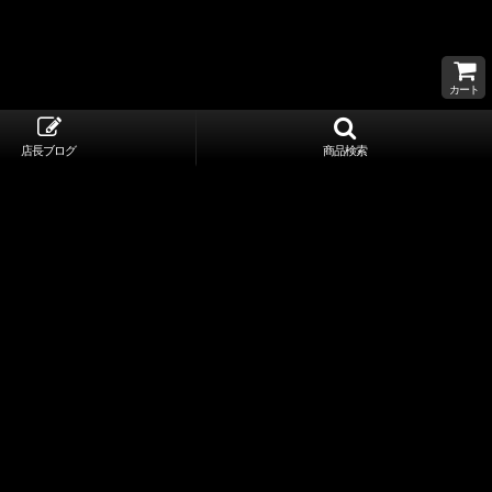
カート
店長ブログ
商品検索