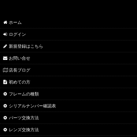
ホーム
ログイン
新規登録はこちら
お問い合せ
店長ブログ
初めての方
フレームの種類
シリアルナンバー確認表
パーツ交換方法
レンズ交換方法