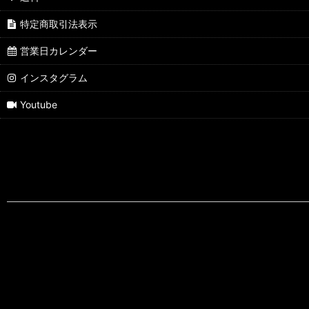
特定商取引法表示
営業日カレンダー
インスタグラム
Youtube