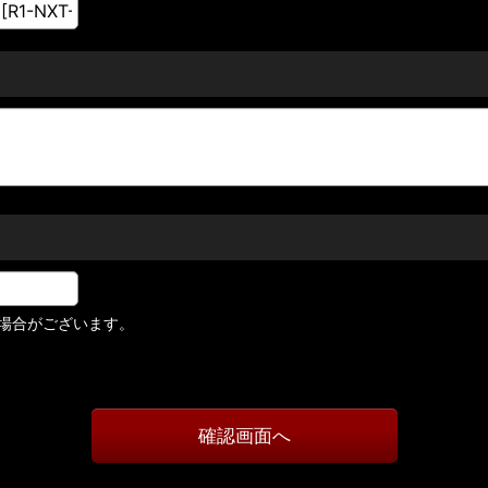
場合がございます。
確認画面へ