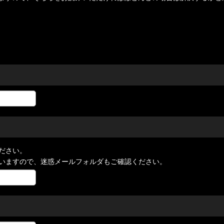
ださい。
いますので、迷惑メールフォルダもご確認ください。