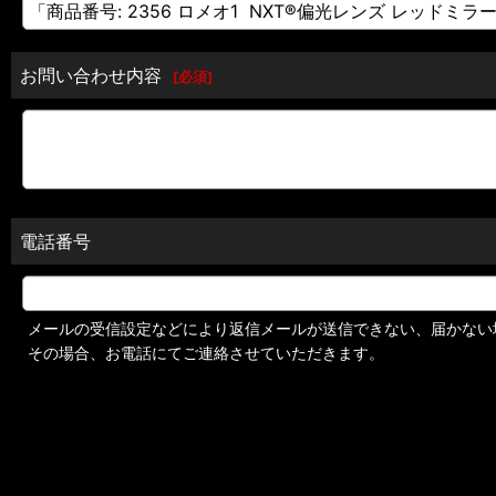
お問い合わせ内容
[
必須
]
電話番号
メールの受信設定などにより返信メールが送信できない、届かない
その場合、お電話にてご連絡させていただきます。